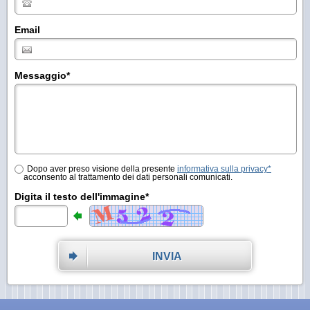
Email
Messaggio
*
Dopo aver preso visione della presente
informativa sulla privacy*
acconsento al trattamento dei dati personali comunicati.
Digita il testo dell'immagine*
INVIA